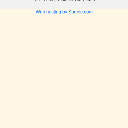
Web hosting by Somee.com