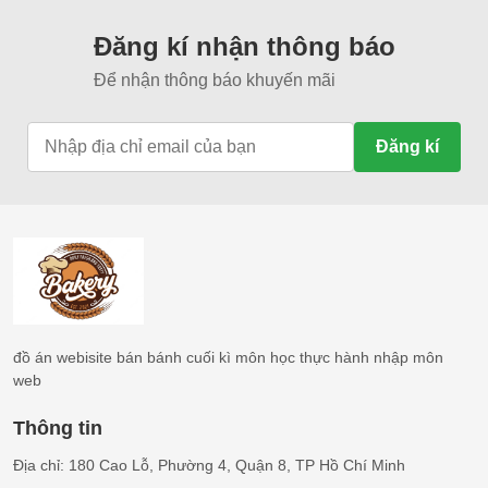
Đăng kí nhận thông báo
Để nhận thông báo khuyến mãi
Đăng kí
đồ án webisite bán bánh cuối kì môn học thực hành nhập môn
web
Thông tin
Địa chỉ: 180 Cao Lỗ, Phường 4, Quận 8, TP Hồ Chí Minh